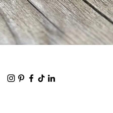
Vista rápida