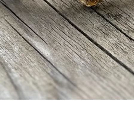
Vista rapida