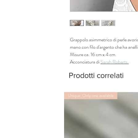
Grappolo asimmetrico di perle avorio
mano con filo d'argento che ha anelli 
Misure ca. 16 cm x 4 cm.
Acconciatura di
Sarah Roberts.
Prodotti correlati
Unique. Only one available