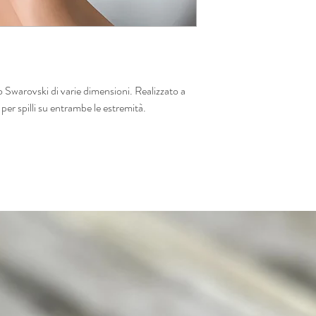
 Swarovski di varie dimensioni. Realizzato a
per spilli su entrambe le estremità.