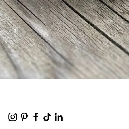
Vista rapida