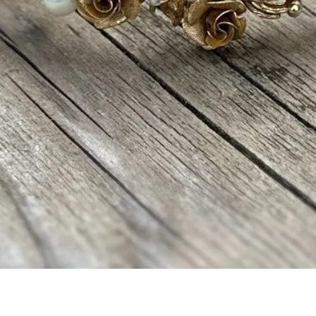
Vista rapida