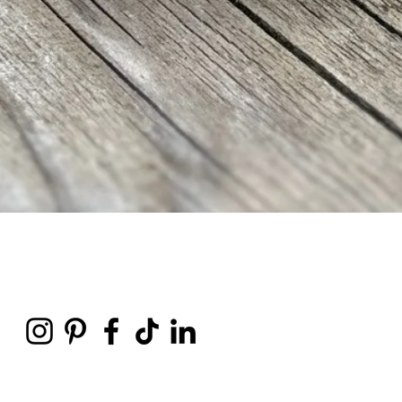
Vista rapida